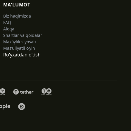
MA'LUMOT
Biz haqimizda
FAQ
Aloqa
Shartlar va qoidalar
Maxfiylik siyosati
Masʼuliyatli oʻyin
Roʻyxatdan oʻtish