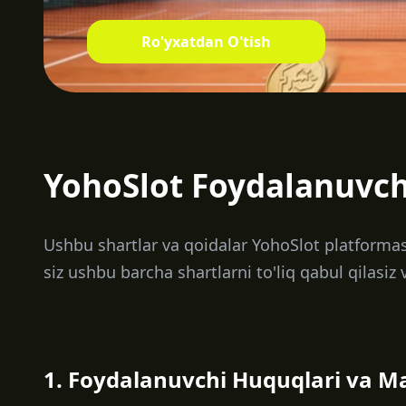
Ro'yxatdan O'tish
YohoSlot Foydalanuvch
Ushbu shartlar va qoidalar YohoSlot platforma
siz ushbu barcha shartlarni to'liq qabul qilasiz
1. Foydalanuvchi Huquqlari va Ma