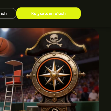
rish
Ro'yxatdan o'tish