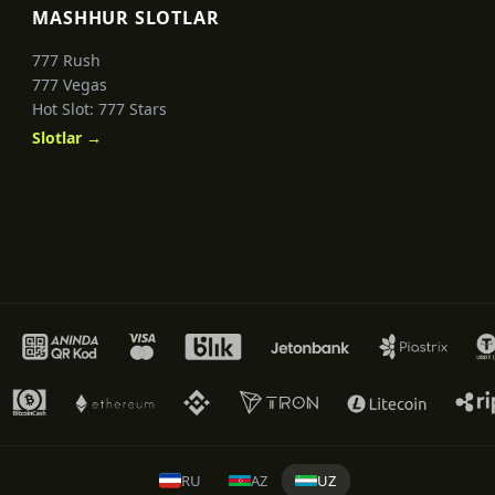
MASHHUR SLOTLAR
777 Rush
777 Vegas
Hot Slot: 777 Stars
Slotlar →
RU
AZ
UZ