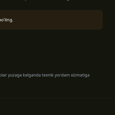
o'ling.
olar yuzaga kelganda texnik yordam xizmatiga