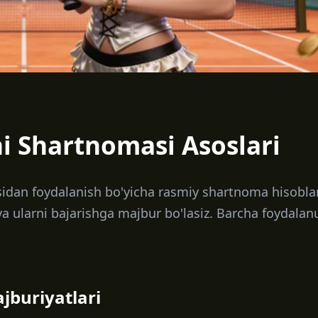
i Shartnomasi Asoslari
sidan foydalanish bo'yicha rasmiy shartnoma hisoblan
 va ularni bajarishga majbur bo'lasiz. Barcha foydalanu
jburiyatlari