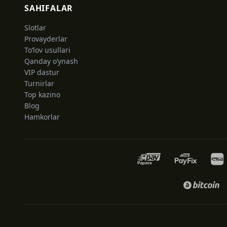
SAHIFALAR
Slotlar
Provayderlar
Toʻlov usullari
Qanday oʻynash
VIP dastur
Turnirlar
Top kazino
Blog
Hamkorlar