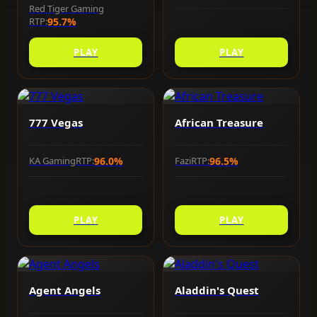
Red Tiger Gaming
95.7%
RTP:
PLAY
PLAY
777 Vegas
African Treasure
96.0%
96.5%
KA Gaming
RTP:
Fazi
RTP:
PLAY
PLAY
Agent Angels
Aladdin's Quest