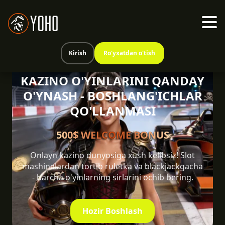
Kirish
Ro'yxatdan o'tish
KAZINO O'YINLARINI QANDAY
O'YNASH - BOSHLANG'ICHLAR
QO'LLANMASI
500$ WELCOME BONUS
500$ WELCOME BONUS
Onlayn kazino dunyosiga xush kelibsiz! Slot
mashinalardan tortib ruletka va blackjackgacha
- barcha o'yinlarning sirlarini ochib bering.
Hozir Boshlash