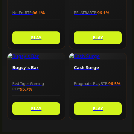
96.1%
96.1%
NetEnt
RTP:
BELATRA
RTP:
PLAY
PLAY
Bugsy's Bar
Cash Surge
Red Tiger Gaming
96.5%
Pragmatic Play
RTP:
95.7%
RTP:
PLAY
PLAY