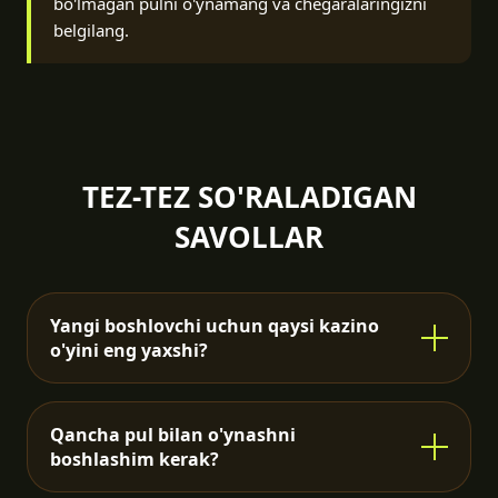
bo'lmagan pulni o'ynamang va chegaralaringizni
belgilang.
TEZ-TEZ SO'RALADIGAN
SAVOLLAR
Yangi boshlovchi uchun qaysi kazino
o'yini eng yaxshi?
Slot mashinalar eng oddiy variant. Ular murakkab
qoidalar talab qilmaydi va tezda o'rganish mumkin.
Qancha pul bilan o'ynashni
RTP yuqori bo'lgan slot o'yinlarini tanlang. Ruletka
boshlashim kerak?
ham yaxshi tanlov - Evropa versiyasini afzal ko'ring,
chunki house edge kamroq. Blackjackni