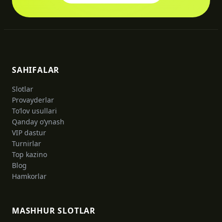
SAHIFALAR
Slotlar
Provayderlar
Toʻlov usullari
Qanday oʻynash
VIP dastur
Turnirlar
Top kazino
Blog
Hamkorlar
MASHHUR SLOTLAR