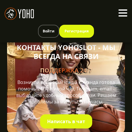
Войти
Регистрация
КОНТАКТЫ YOHOSLOT - МЫ
ВСЕГДА НА СВЯЗИ
ПОДДЕРЖКА 24/7
ПОДДЕРЖКА 24/7
Возникли вопросы? Наша команда готова
помочь 24/7! Живой чат, Telegram, email -
выбирайте удобный способ связи. Решаем
проблемы за минуты, а не часы.
Написать в чат