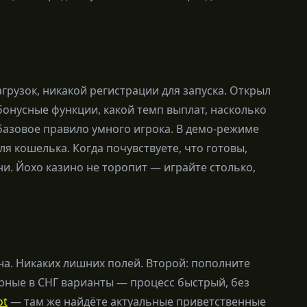
грузок, никакой регистрации для запуска. Открыл
бонусные функции, какой темп выплат, насколько
 базовое правило умного игрока. В демо-режиме
ля кошелька. Когда почувствуете, что готовы,
и. Йохо казино не торопит — играйте столько,
ана. Никаких лишних полей. Второй: пополните
рные в СНГ варианты — процесс быстрый, без
ot
— там же найдёте актуальные приветственные