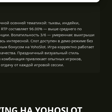
ичной осенней тематикой: тыквы, индейки,
 RTP составляет 96.00% — выше среднего по
танции. Волатильность 3/6 — умеренная: выигрыши
лась интересной. Слот доступен в демо-режиме без
ым бонусом на YohoSlot. Игра корректно работает
 качества. Праздничный визуальный стиль
ая комбинация привлекает опытных игроков,
 отдачу от каждой игровой сессии.
VING НА YOHOSLOT