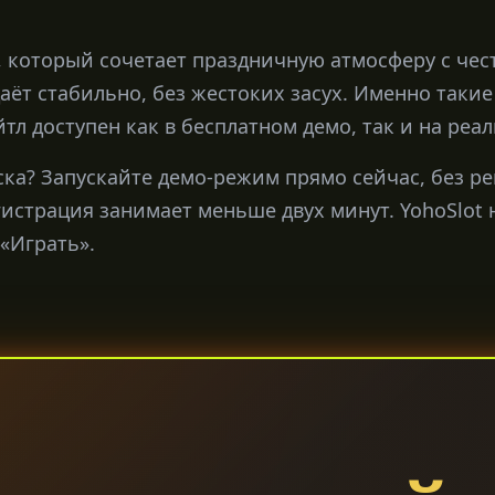
т, который сочетает праздничную атмосферу с че
даёт стабильно, без жестоких засух. Именно таки
йтл доступен как в бесплатном демо, так и на ре
ка? Запускайте демо-режим прямо сейчас, без ре
истрация занимает меньше двух минут. YohoSlot 
 «Играть».