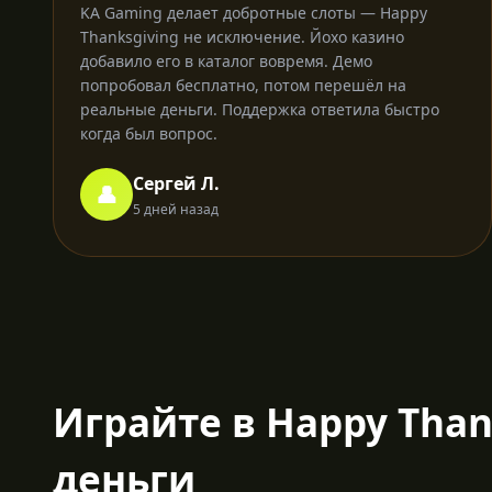
KA Gaming делает добротные слоты — Happy
Thanksgiving не исключение. Йохо казино
добавило его в каталог вовремя. Демо
попробовал бесплатно, потом перешёл на
реальные деньги. Поддержка ответила быстро
когда был вопрос.
Сергей Л.
👤
5 дней назад
Играйте в Happy Than
деньги