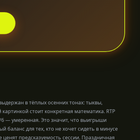
ыдержан в тёплых осенних тонах: тыквы,
й картинкой стоит конкретная математика. RTP
3/6 — умеренная. Это значит, что выигрыши
 баланс для тех, кто не хочет сидеть в минусе
е ценят предсказуемость сессии. Праздничная