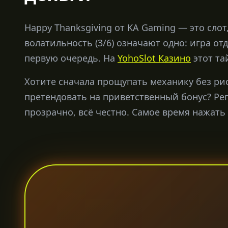
Happy Thanksgiving от KA Gaming — это сло
волатильность (3/6) означают одно: игра от
первую очередь. На
YohoSlot Казино
этот та
Хотите сначала прощупать механику без рис
претендовать на приветственный бонус? Рег
прозрачно, всё честно. Самое время нажать