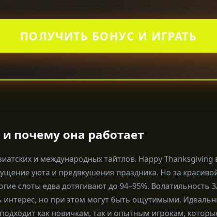
ПОЛУЧИТЬ БОНУС И ИГРАТЬ
а и почему она работает
атских и международных тайтлов. Happy Thanksgiving в
щущение уюта и предвкушения праздника. Но за красиво
огие слоты едва дотягивают до 94–95%. Волатильность 
интерес, но при этом могут быть ощутимыми. Идеальный
 подходит как новичкам, так и опытным игрокам, которы