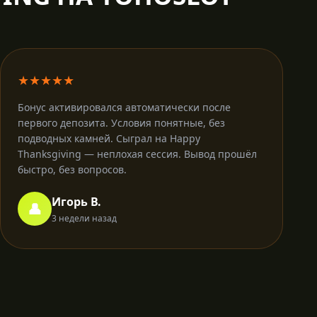
★
★
★
★
★
Бонус активировался автоматически после
первого депозита. Условия понятные, без
подводных камней. Сыграл на Happy
Thanksgiving — неплохая сессия. Вывод прошёл
быстро, без вопросов.
Игорь В.
👤
3 недели назад