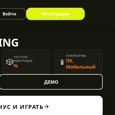
Войти
Регистрация
ING
ПЛАТФОРМЫ
ЧАСТОТА
🎲
📱
ПК,
ВЫИГРЫША
%
Мобильный
ДЕМО
НУС И ИГРАТЬ