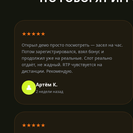
★
★
★
★
★
Открыл демо просто посмотреть — засел на час.
Потом зарегистрировался, взял бонус и
продолжил уже на реальные. Слот реально
отдаёт, не жадный. RTP чувствуется на
дистанции. Рекомендую.
Артём К.
👤
2 недели назад
★
★
★
★
★