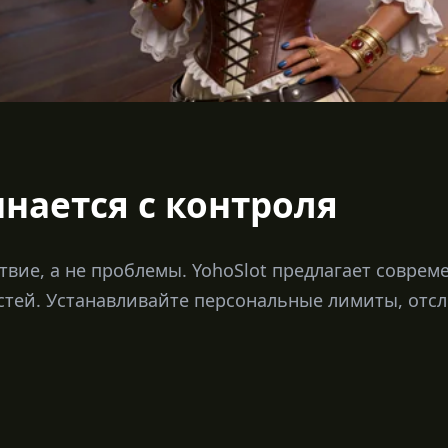
нается с контроля
вие, а не проблемы. YohoSlot предлагает совре
тей. Устанавливайте персональные лимиты, отс