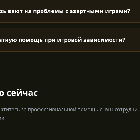
ддержки не поможет восстановить доступ раньше выбра
азывают на проблемы с азартными играми?
 только случаи технических ошибок при активации, ко
тавлением доказательств.
налы: игра на деньги, которые нужны для повседневны
рышей, ложь близким о размере ставок и потерь, прен
латную помощь при игровой зависимости?
 вы узнали себя в этих признаках, немедленно установи
чение.
ции GamCare, BeGambleAware или Анонимные Игроки - о
и и поддержку. Также работает круглосуточная горяча
нсультации конфиденциальны.
Официальный сайт YohoSlo
о сейчас
обратитесь за профессиональной помощью. Мы сотрудн
ии.