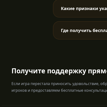
обращение в службу по
Какие признаки ук
Исключение составляют
индивидуально с предос
Основные тревожные сиг
отыграться после проиг
Где получить бесп
семьей ради игры. Если
активируйте самоисклю
Обратитесь в организа
бесплатные консультаци
8-800-100-0191. Все ко
ссылки на эти ресурсы.
Получите поддержку прям
Если игра перестала приносить удовольствие, 
игроков и предоставляем бесплатные консультац