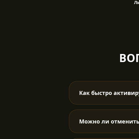
Л
ВО
Как быстро активир
Лимиты депозитов актив
любые попытки превыси
Можно ли отменить
происходит сразу, а ув
Досрочная отмена само