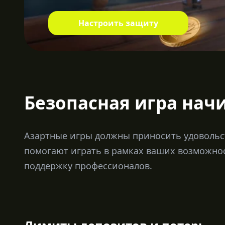
Настроить защиту
Безопасная игра начи
Азартные игры должны приносить удовольст
помогают играть в рамках ваших возможнос
поддержку профессионалов.