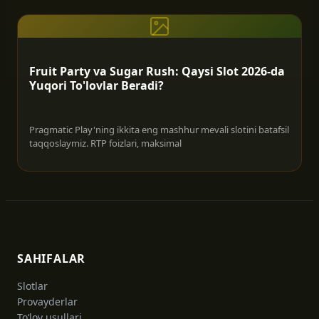
Fruit Party va Sugar Rush: Qaysi Slot 2026-da
Yuqori To'lovlar Beradi?
Pragmatic Play'ning ikkita eng mashhur mevali slotini batafsil
taqqoslaymiz. RTP foizlari, maksimal
SAHIFALAR
Slotlar
Provayderlar
Toʻlov usullari