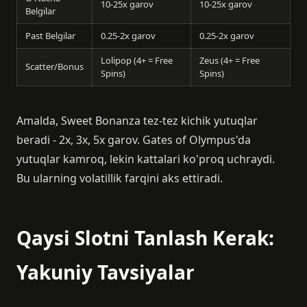
10-25x garov
10-25x garov
Belgilar
Past Belgilar
0.25-2x garov
0.25-2x garov
Lolipop (4+ = Free
Zeus (4+ = Free
Scatter/Bonus
Spins)
Spins)
Amalda, Sweet Bonanza tez-tez kichik yutuqlar
beradi - 2x, 3x, 5x garov. Gates of Olympus'da
yutuqlar kamroq, lekin kattalari ko'proq uchraydi.
Bu ularning volatillik farqini aks ettiradi.
Qaysi Slotni Tanlash Kerak:
Yakuniy Tavsiyalar