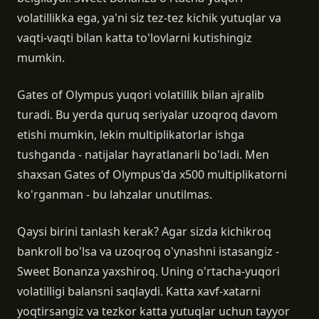
volatillikka ega, ya'ni siz tez-tez kichik yutuqlar va
vaqti-vaqti bilan katta to'lovlarni kutishingiz
mumkin.
Gates of Olympus yuqori volatillik bilan ajralib
turadi. Bu yerda quruq seriyalar uzoqroq davom
etishi mumkin, lekin multiplikatorlar ishga
tushganda - natijalar hayratlanarli bo'ladi. Men
shaxsan Gates of Olympus'da x500 multiplikatorni
ko'rganman - bu lahzalar unutilmas.
Qaysi birini tanlash kerak? Agar sizda kichikroq
bankroll bo'lsa va uzoqroq o'ynashni istasangiz -
Sweet Bonanza yaxshiroq. Uning o'rtacha-yuqori
volatilligi balansni saqlaydi. Katta xavf-xatarni
yoqtirsangiz va tezkor katta yutuqlar uchun tayyor