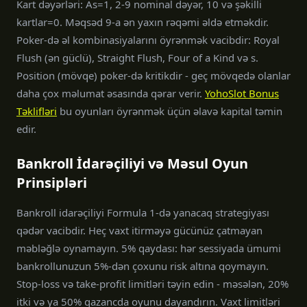
Kart dəyərləri: As=1, 2-9 nominal dəyər, 10 və şəkilli
kartlar=0. Məqsəd 9-a ən yaxın rəqəmi əldə etməkdir.
Poker-də əl kombinasiyalarını öyrənmək vacibdir: Royal
Flush (ən güclü), Straight Flush, Four of a Kind və s.
Position (mövqe) poker-də kritikdir - geç mövqedə olanlar
daha çox məlumat əsasında qərar verir.
YohoSlot Bonus
Təklifləri
bu oyunları öyrənmək üçün əlavə kapital təmin
edir.
Bankroll İdarəçiliyi və Məsul Oyun
Prinsipləri
Bankroll idarəçiliyi Formula 1-də yanacaq strategiyası
qədər vacibdir. Heç vaxt itirməyə gücünüz çatmayan
məbləğlə oynamayın. 5% qaydası: hər sessiyada ümumi
bankrollunuzun 5%-dən çoxunu risk altına qoymayın.
Stop-loss və take-profit limitləri təyin edin - məsələn, 20%
itki və ya 50% qazancda oyunu dayandırın. Vaxt limitləri