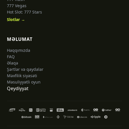
777 Vegas
Hot Slot: 777 Stars
Slotlar →
MƏLUMAT
Haqqımızda
FAQ
Əlaqə
Şərtlər və qaydalar
Məxfilik siyasəti
Məsuliyyətli oyun
Qeydiyyat