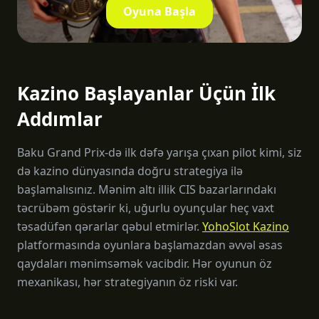
Oyuna Başla
Kazino Başlayanlar Üçün İlk
Addımlar
Baku Grand Prix-də ilk dəfə yarışa çıxan pilot kimi, siz
də kazino dünyasında doğru strategiya ilə
başlamalısınız. Mənim altı illik CIS bazarlarındakı
təcrübəm göstərir ki, uğurlu oyunçular heç vaxt
təsadüfən qərarlar qəbul etmirlər.
YohoSlot Kazino
platformasında oyunlara başlamazdan əvvəl əsas
qaydaları mənimsəmək vacibdir. Hər oyunun öz
mexanikası, hər strategiyanın öz riski var.