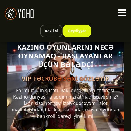
Daxil ol
Qeydiyyat
KAZINO OYUNLARINI NECƏ
OYNAMAQ - BAŞLAYANLAR
ÜÇÜN BƏLƏDÇI
VIP TƏCRÜBƏ SƏNI GÖZLƏYIR
VIP TƏCRÜBƏ SƏNI GÖZLƏYIR
Formula 1-in sürəti, Bakı gecələrinin cazibəsi.
Kazino dünyasına addımınızı atmaq istəyirsiniz?
Mən sizə hər şeyi izah edəcəyəm - slot
maşınlarından blackjack-ə qədər, məsul oyundan
bankroll idarəçiliyinə kimi.