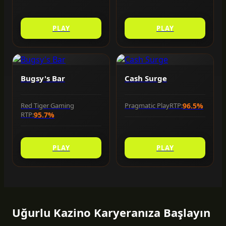
PLAY
PLAY
Bugsy's Bar
Cash Surge
Red Tiger Gaming
96.5%
Pragmatic Play
RTP:
95.7%
RTP:
PLAY
PLAY
Uğurlu Kazino Karyeranıza Başlayın