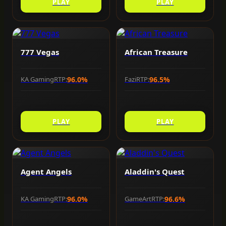
PLAY
PLAY
777 Vegas
African Treasure
96.0%
96.5%
KA Gaming
RTP:
Fazi
RTP:
PLAY
PLAY
Agent Angels
Aladdin's Quest
96.0%
96.6%
KA Gaming
RTP:
GameArt
RTP: