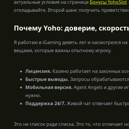
актуальные условия на странице
Бонусы YohoSlot
откладывайте. Второй шанс получить приветстве
Почему Yoho: доверие, скорость
Я работаю в iGaming девять лет и насмотрелся на
вещами, которые важны опытному игроку.
Лицензия.
Казино работает на законных осн
Быстрые выводы.
Запросы обрабатываются 
Мобильная версия.
Agent Angels и другие 
нужно.
Поддержка 24/7.
Живой чат отвечает быстр
Это не список ради списка. Это то, что отличает 