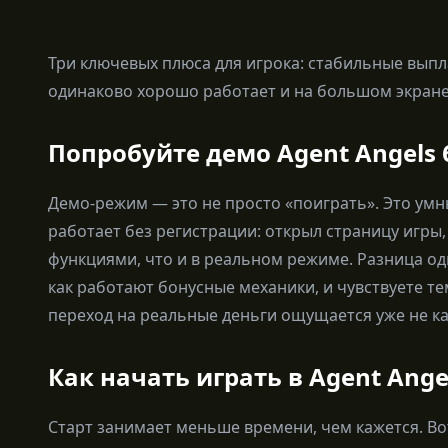
Три ключевых плюса для игрока: стабильные выпл
одинаково хорошо работает и на большом экране,
Попробуйте демо Agent Angels
Демо-режим — это не просто «поиграть». Это умны
работает без регистрации: открыл страницу игры,
функциями, что и в реальном режиме. Разница од
как работают бонусные механики, и чувствуете те
переход на реальные деньги ощущается уже не как
Как начать играть в Agent Ange
Старт занимает меньше времени, чем кажется. Вот