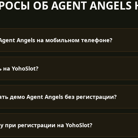
РОСЫ ОБ AGENT ANGELS 
Agent Angels на мобильном телефоне?
стью адаптирован для мобильных устройств. Слот от KA 
 планшета без установки приложений. На YohoSlot моб
 на YohoSlot?
roid — интерфейс подстраивается под размер экрана ав
основании лицензии и использует современные технолог
 Слоты от KA Gaming, включая Agent Angels, использу
ать демо Agent Angels без регистрации?
сел — результаты каждого спина независимы и непредс
рма, а не серая зона.
gels на YohoSlot доступен без создания аккаунта. Прос
 Вы получите виртуальный баланс и сможете ознакомит
у при регистрации на YohoSlot?
ритмом слота без какого-либо финансового риска.