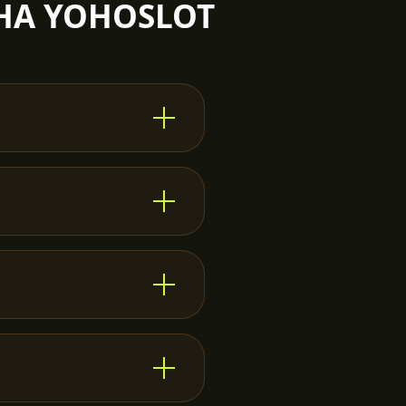
НА YOHOSLOT
Gaming открывается в
ильная версия работает
томатически.
ии шифрования для
ют сертифицированный
казуемы. Это
то откройте страницу
ься с механикой,