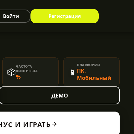
Войти
Регистрация
ПЛАТФОРМЫ
ЧАСТОТА
🎲
📱
ПК,
ВЫИГРЫША
%
Мобильный
ДЕМО
НУС И ИГРАТЬ