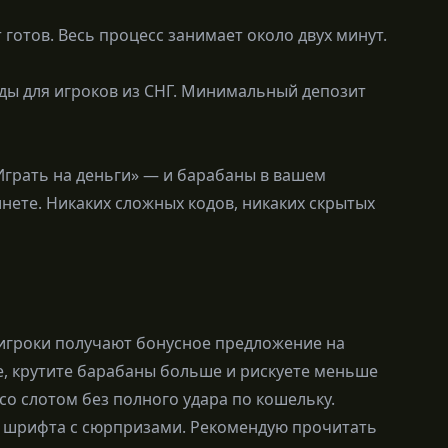
 готов. Весь процесс занимает около двух минут.
ды для игроков из СНГ. Минимальный депозит
«Играть на деньги» — и барабаны в вашем
нете. Никаких сложных кодов, никаких скрытых
 игроки получают бонусное предложение на
ше, крутите барабаны больше и рискуете меньше
со слотом без полного удара по кошельку.
о шрифта с сюрпризами. Рекомендую прочитать