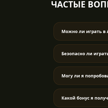
ЧАСТЫЕ ВОП
Можно ли играть в 
Да, Agent Angels полно
браузере смартфона или
Безопасно ли играть
стабильно на iOS и And
YohoSlot работает на 
защиты данных игроков.
Могу ли я попробов
генератор случайных чи
лицензированная платфо
Да. Демо-режим Agent An
игры и нажмите «Демо».
Какой бонус я получ
бонусными функциями и 