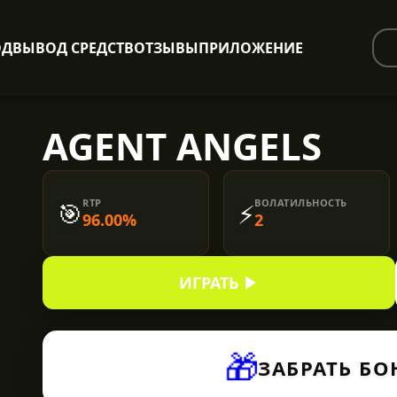
ОД
ВЫВОД СРЕДСТВ
ОТЗЫВЫ
ПРИЛОЖЕНИЕ
AGENT ANGELS
RTP
ВОЛАТИЛЬНОСТЬ
🎯
⚡
96.00%
2
ИГРАТЬ
🎁
ЗАБРАТЬ БО