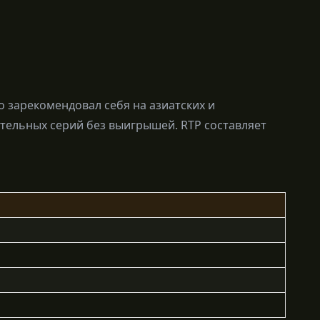
о зарекомендовал себя на азиатских и
ительных серий без выигрышей. RTP составляет