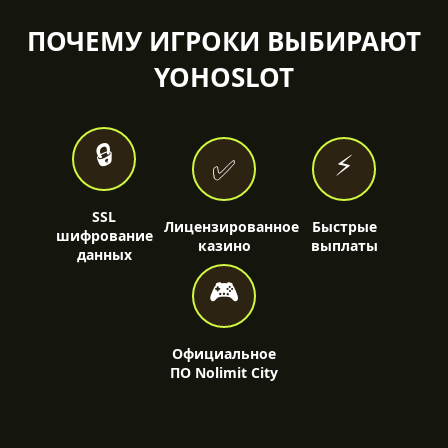
ПОЧЕМУ ИГРОКИ ВЫБИРАЮТ
YOHOSLOT
🔒
⚡
✅
SSL
Лицензированное
Быстрые
шифрование
казино
выплаты
данных
🎮
Официальное
ПО Nolimit City