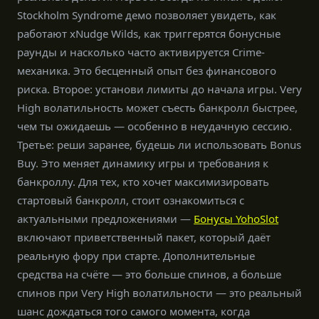
Stockholm Syndrome демо позволяет увидеть, как
работают xNudge Wilds, как триггерятся бонусные
раунды и насколько часто активируется Crime-
механика. Это бесценный опыт без финансового
риска. Второе: установи лимиты до начала игры. Very
High волатильность может съесть банкролл быстрее,
чем ты ожидаешь — особенно в неудачную сессию.
Третье: реши заранее, будешь ли использовать Bonus
Buy. Это меняет динамику игры и требования к
банкроллу. Для тех, кто хочет максимизировать
стартовый банкролл, стоит ознакомиться с
актуальными предложениями —
Бонусы YohoSlot
включают приветственный пакет, который даёт
реальную фору при старте. Дополнительные
средства на счёте — это больше спинов, а больше
спинов при Very High волатильности — это реальный
шанс дождаться того самого момента, когда