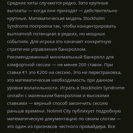
Средние хиты случаются редко. Зато крупные
выплаты — когда они приходят — действительно
крупные. Математическая модель Stockholm
Syndrome построена так, чтобы концентрировать
выплатной потенциал в редких, но мощных
событиях. Для игрока это означает конкретную
стратегию управления банкроллом.
Рекомендованный минимальный банкролл для
комфортной сессии — не менее 200 ставок. При
ставке €1 это €200 на сессию. Это не перестраховка,
это математическая необходимость при данном
уровне волатильности. Играть в Stockholm Syndrome
онлайн с маленьким банкроллом и высокими
ставками — верный способ закончить сессию
раньше времени. Nolimit City публикует подробную
математическую документацию по своим слотам —
это один из признаков честного провайдера. Все