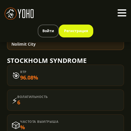
Войти
Регистрация
Nolimit City
STOCKHOLM SYNDROME
RTP
🎯
96.08%
ВОЛАТИЛЬНОСТЬ
⚡
6
ЧАСТОТА ВЫИГРЫША
🎲
%