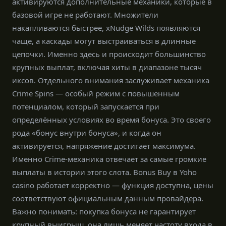
активируются дополнительные механики, которые в
базовой игре не работают. Множители
накапливаются быстрее, xNudge Wilds появляются
чаще, а каскады могут выстраиваться в длинные
цепочки. Именно здесь и происходит большинство
крупных выплат, включая хиты в диапазоне тысяч
иксов. Отдельного внимания заслуживает механика
Crime Spins — особый режим с повышенным
потенциалом, который запускается при
определённых условиях во время бонуса. Это своего
рода «бонус внутри бонуса», и когда он
активируется, напряжение достигает максимума.
Именно Crime-механика отвечает за самые громкие
выплаты в истории этого слота. Bonus Buy в Yoho
casino работает корректно — функция доступна, цены
соответствуют официальным данным провайдера.
Важно понимать: покупка бонуса не гарантирует
крупный выигрыш, она лишь меняет частоту входа в