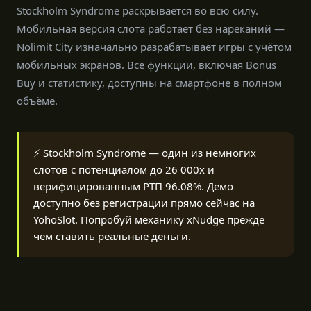
Stockholm Syndrome раскрывается во всю силу.
Мобильная версия слота работает без нареканий —
Nolimit City изначально разрабатывает игры с учётом
мобильных экранов. Все функции, включая Bonus
Buy и статистику, доступны на смартфоне в полном
объёме.
⚡ Stockholm Syndrome — один из немногих
слотов с потенциалом до 26 000x и
верифицированным РТП 96.08%. Демо
доступно без регистрации прямо сейчас на
YohoSlot. Попробуй механику xNudge прежде
чем ставить реальные деньги.