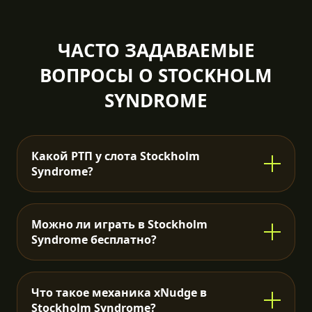
ЧАСТО ЗАДАВАЕМЫЕ
ВОПРОСЫ О STOCKHOLM
SYNDROME
Какой РТП у слота Stockholm
Syndrome?
Stockholm Syndrome РТП составляет 96.08% — это
официальное значение от Nolimit City,
Можно ли играть в Stockholm
подтверждённое независимым аудитом. Для слота
Syndrome бесплатно?
с Very High волатильностью это достойный
показатель, выше среднего по рынку. Важно
Да, Stockholm Syndrome демо доступен на YohoSlot
понимать: РТП рассчитывается на основе
без регистрации и без пополнения счёта. Демо-
миллионов спинов и отражает долгосрочную
Что такое механика xNudge в
режим — это полноценная версия игры с теми же
статистику возврата. В конкретной сессии
Stockholm Syndrome?
механиками, теми же анимациями и той же
результат может существенно отличаться в обе