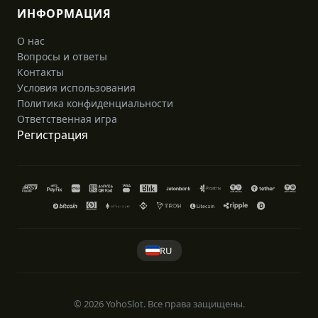
ИНФОРМАЦИЯ
О нас
Вопросы и ответы
Контакты
Условия использования
Политика конфиденциальности
Ответственная игра
Регистрация
RU
© 2026 YohoSlot. Все права защищены.