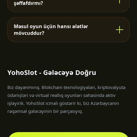
şəffafdırmı?
yerli dəstək komandası və Bakı şəhərinin kosmopolit
ruhunu əks etdirən premium təcrübə təklif edirik.
Bəli, tam şəffaflıq bizim prioritetimizdir. Bütün
Oyunçularımıza VIP münasibət göstəririk.
oyunlarımız eCOGRA tərəfindən sertifikatlaşdırılıb və
Məsul oyun üçün hansı alətlər
RNG (Random Number Generator) texnologiyası
mövcuddur?
istifadə edilir. Aylıq payout hesabatlarımız açıqdır və
ortalama RTP nisbətimiz 97.8% təşkil edir. Hər bir
YohoSlot-da geniş məsul oyun alətləri mövcuddur:
oyunçu öz oyun tarixçəsinə tam giriş əldə edir.
günlük/həftəlik/aylıq depozit limitləri, oyun vaxtı
məhdudiyyətləri, özünü istisna etmə (1 ay - 5 il),
sərinləmə dövrləri və real vaxt xərcləmə
xəbərdarlıqları. GamCare və BeGambleAware ilə
YohoSlot - Gələcəyə Doğru
əməkdaşlıq edərək peşəkar dəstək təqdim edirik.
Biz dayanmırıq. Blokchain texnologiyaları, kriptovalyuta
ödənişləri və virtual reallıq oyunları sahəsində aktiv
işləyirik. YohoSlot icmalı göstərir ki, biz Azərbaycanın
rəqəmsal gələcəyinin bir parçasıyıq.