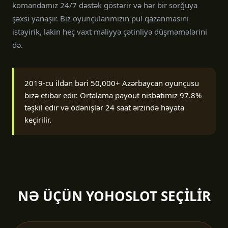
komandamız 24/7 dəstək göstərir və hər bir sorğuya
şəxsi yanaşır. Biz oyunçularımızın pul qazanmasını
istəyirik, lakin heç vaxt maliyyə çətinliyə düşməmələrini
də.
2019-cu ildən bəri 50,000+ Azərbaycan oyunçusu
bizə etibar edir. Ortalama payout nisbətimiz 97.8%
təşkil edir və ödənişlər 24 saat ərzində həyata
keçirilir.
NƏ ÜÇÜN YOHOSLOT SEÇILIR