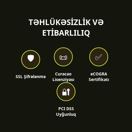
TƏHLÜKƏSIZLIK VƏ
ETIBARLILIQ
📜
✅
🛡️
Curacao
eCOGRA
SSL Şifrələnmə
Lisenziyası
Sertifikatı
🔐
PCI DSS
Uyğunluq