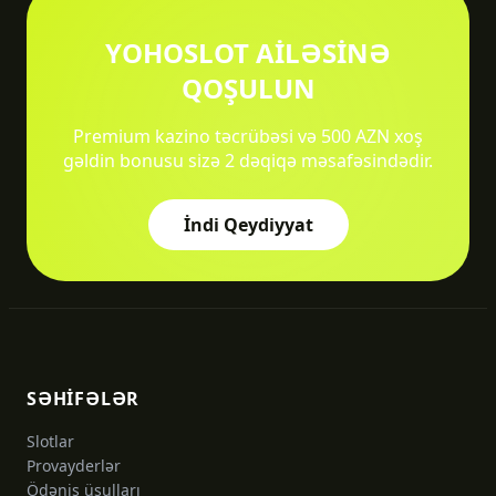
YOHOSLOT AILƏSINƏ
QOŞULUN
Premium kazino təcrübəsi və 500 AZN xoş
gəldin bonusu sizə 2 dəqiqə məsafəsindədir.
İndi Qeydiyyat
SƏHIFƏLƏR
Slotlar
Provayderlər
Ödəniş üsulları