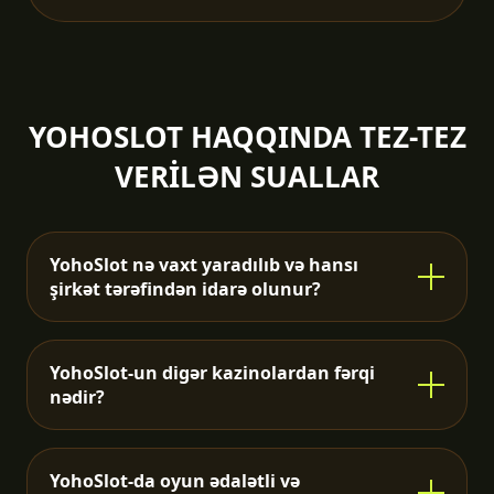
YOHOSLOT HAQQINDA TEZ-TEZ
VERILƏN SUALLAR
YohoSlot nə vaxt yaradılıb və hansı
şirkət tərəfindən idarə olunur?
YohoSlot 2019-cu ildə YohoSlot Gaming Ltd. şirkəti
tərəfindən yaradılıb. Biz Curacao eGaming lisenziyası
YohoSlot-un digər kazinolardan fərqi
(8048/JAZ2019-013) altında fəaliyyət göstəririk və
nədir?
Azərbaycan bazarına xüsusi diqqət yetiririk.
Komandamızda 7 il təcrübəli CIS oyun mütəxəssisləri
Biz Formula 1 Baku GP-dən ilhamlanaraq sürət və
çalışır.
keyfiyyəti birləşdiririk. Azərbaycan ödəniş sistemləri
YohoSlot-da oyun ədalətli və
(Kapital Bank, ABB, MilliÖn) ilə dərin inteqrasiya,