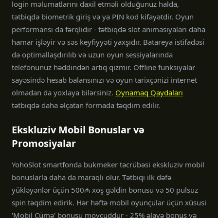
login məlumatlarını daxil etməli olduğunuz halda,
tətbiqdə biometrik giriş və ya PIN kod kifayətdir. Oyun
performansı da fərqlidir - tətbiqdə slot animasiyaları daha
hamar işləyir və səs keyfiyyəti yaxşıdır. Batareya istifadəsi
də optimallaşdırılıb və uzun oyun sessiyalarında
telefonunuz həddindən artıq qızmır. Offline funksiyalar
sayəsində hesab balansınızı və oyun tarixçənizi internet
olmadan da yoxlaya bilərsiniz.
Oynamaq Qaydaları
tətbiqdə daha əlçatan formada təqdim edilir.
Ekskluziv Mobil Bonuslar və
Promosiyalar
YohoSlot smartfonda bukmeker təcrübəsi ekskluziv mobil
bonuslarla daha da maraqlı olur. Tətbiqi ilk dəfə
yükləyənlər üçün 500₼ xoş gəldin bonusu və 50 pulsuz
spin təqdim edirik. Hər həftə mobil oyunçular üçün xüsusi
'Mobil Cümə' bonusu mövcuddur - 25% əlavə bonus və