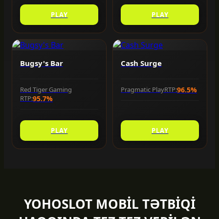
PLAY
PLAY
Bugsy's Bar
Cash Surge
Red Tiger Gaming
96.5%
Pragmatic Play
RTP:
95.7%
RTP:
PLAY
PLAY
YOHOSLOT MOBIL TƏTBIQI