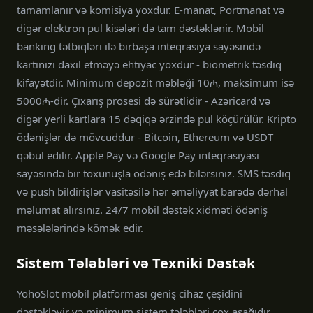
tamamlanır və komisiya yoxdur. E-manat, Portmanat və
digər elektron pul kisələri də tam dəstəklənir. Mobil
banking tətbiqləri ilə birbaşa inteqrasiya sayəsində
kartınızı daxil etməyə ehtiyac yoxdur - biometrik təsdiq
kifayətdir. Minimum depozit məbləği 10₼, maksimum isə
5000₼-dir. Çıxarış prosesi də sürətlidir - Azəricard və
digər yerli kartlara 15 dəqiqə ərzində pul köçürülür. Kripto
ödənişlər də mövcuddur - Bitcoin, Ethereum və USDT
qəbul edilir. Apple Pay və Google Pay inteqrasiyası
sayəsində bir toxunuşla ödəniş edə bilərsiniz. SMS təsdiq
və push bildirişlər vasitəsilə hər əməliyyat barədə dərhal
məlumat alırsınız. 24/7 mobil dəstək xidməti ödəniş
məsələlərində kömək edir.
Sistem Tələbləri və Texniki Dəstək
YohoSlot mobil platforması geniş cihaz çeşidini
dəstəkləyir və minimum sistem tələbləri çox aşağıdır.