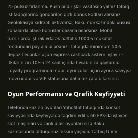
25 pulsuz fırlanma. Push bildirişlər vasitəsilə yalnız tətbiq
istifadəçilərinə göndərilən gizli bonus kodları alırsınız.
Geolokasiya xidməti aktivdirsə, Baku mərkəzindəki xüsusi
zonalarda əlavə bonuslar qazana bilərsiniz. Mobil
turnirlərdə iştirak edərək həftəlik 1000₼ mükafat
fondundan pay ala bilərsiniz. Tətbiqdə minimum 50₼
depozit edənlər üçün express cashback sistemi işləyir -
itkilərinizin 10%-i 24 saat içində hesabınıza qaytarılır.
Loyalty proqramında mobil oyunçular üçün ayrıca səviyyə
mövcuddur və VIP statusuna daha tez çata bilərsiniz.
Oyun Performansı və Qrafik Keyfiyyəti
Telefonda kazino oyunları YohoSlot tətbiqində konsol
səviyyəsində keyfiyyətdə təqdim edilir. 60 FPS-də işləyən
slot maşınları və canlı diler oyunları sizə Baku
kazinosunda olduğunuz hissini yaşadır. Tətbiq Unity