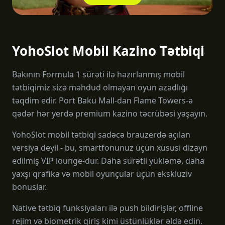
YohoSlot Mobil Kazino Tətbiqi
Bakının Formula 1 sürəti ilə hazırlanmış mobil
tətbiqimiz sizə məhdud olmayan oyun azadlığı
təqdim edir. Port Baku Mall-dan Flame Towers-ə
qədər hər yerdə premium kazino təcrübəsi yaşayın.
YohoSlot mobil tətbiqi sadəcə brauzerdə açılan
versiya deyil - bu, smartfonunuz üçün xüsusi dizayn
edilmiş VIP lounge-dur. Daha sürətli yükləmə, daha
yaxşı qrafika və mobil oyunçular üçün ekskluziv
bonuslar.
Nativе tətbiq funksiyaları ilə push bildirişlər, offline
rejim və biometrik giriş kimi üstünlüklər əldə edin.