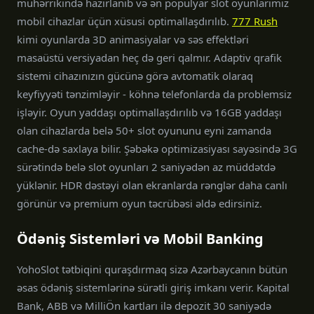
mühərrikində hazırlanıb və ən populyar slot oyunlarımız
mobil cihazlar üçün xüsusi optimallaşdırılıb.
777 Rush
kimi oyunlarda 3D animasiyalar və səs effektləri
masaüstü versiyadan heç də geri qalmır. Adaptiv qrafik
sistemi cihazınızın gücünə görə avtomatik olaraq
keyfiyyəti tənzimləyir - köhnə telefonlarda da problemsiz
işləyir. Oyun yaddaşı optimallaşdırılıb və 16GB yaddaşı
olan cihazlarda belə 50+ slot oyununu eyni zamanda
cache-də saxlaya bilir. Şəbəkə optimizasiyası sayəsində 3G
sürətində belə slot oyunları 2 saniyədən az müddətdə
yüklənir. HDR dəstəyi olan ekranlarda rənglər daha canlı
görünür və premium oyun təcrübəsi əldə edirsiniz.
Ödəniş Sistemləri və Mobil Banking
YohoSlot tətbiqini quraşdırmaq sizə Azərbaycanın bütün
əsas ödəniş sistemlərinə sürətli giriş imkanı verir. Kapital
Bank, ABB və MilliÖn kartları ilə depozit 30 saniyədə