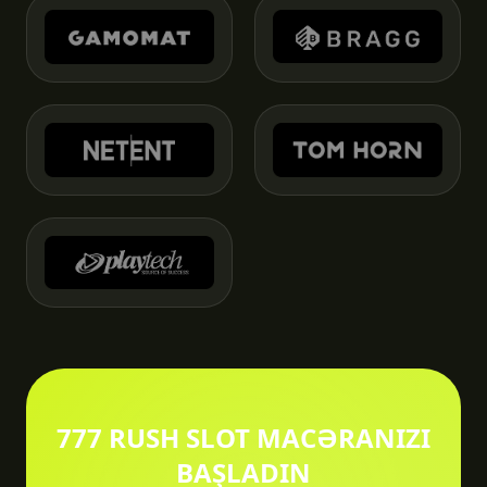
777 RUSH SLOT MACƏRANIZI
BAŞLADIN