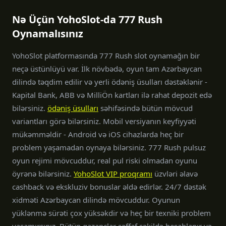
Nə Üçün YohoSlot-da 777 Rush
Oynamalısınız
YohoSlot platformasında 777 Rush slot oynamağın bir
neçə üstünlüyü var. İlk növbədə, oyun tam Azərbaycan
dilində təqdim edilir və yerli ödəniş üsulları dəstəklənir -
Kapital Bank, ABB və MilliÖn kartları ilə rahat depozit edə
bilərsiniz.
ödəniş üsulları
səhifəsində bütün mövcud
variantları görə bilərsiniz. Mobil versiyanın keyfiyyəti
mükəmməldir - Android və iOS cihazlarda heç bir
problem yaşamadan oynaya bilərsiniz. 777 Rush pulsuz
oyun rejimi mövcuddur, real pul riski olmadan oyunu
öyrənə bilərsiniz.
YohoSlot VIP proqramı
üzvləri əlavə
cashback və ekskluziv bonuslar əldə edirlər. 24/7 dəstək
xidməti Azərbaycan dilində mövcuddur. Oyunun
yüklənmə sürəti çox yüksəkdir və heç bir texniki problem