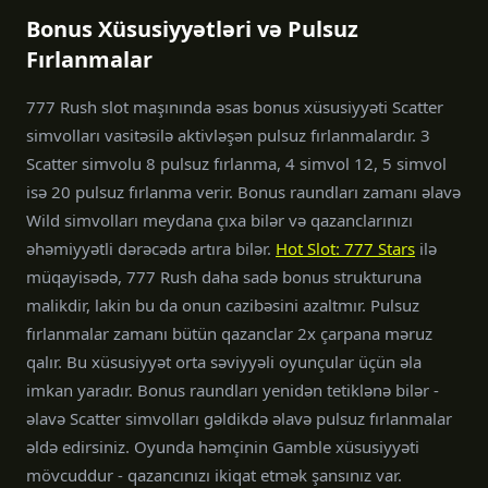
Bonus Xüsusiyyətləri və Pulsuz
Fırlanmalar
777 Rush slot maşınında əsas bonus xüsusiyyəti Scatter
simvolları vasitəsilə aktivləşən pulsuz fırlanmalardır. 3
Scatter simvolu 8 pulsuz fırlanma, 4 simvol 12, 5 simvol
isə 20 pulsuz fırlanma verir. Bonus raundları zamanı əlavə
Wild simvolları meydana çıxa bilər və qazanclarınızı
əhəmiyyətli dərəcədə artıra bilər.
Hot Slot: 777 Stars
ilə
müqayisədə, 777 Rush daha sadə bonus strukturuna
malikdir, lakin bu da onun cazibəsini azaltmır. Pulsuz
fırlanmalar zamanı bütün qazanclar 2x çarpana məruz
qalır. Bu xüsusiyyət orta səviyyəli oyunçular üçün əla
imkan yaradır. Bonus raundları yenidən tetiklənə bilər -
əlavə Scatter simvolları gəldikdə əlavə pulsuz fırlanmalar
əldə edirsiniz. Oyunda həmçinin Gamble xüsusiyyəti
mövcuddur - qazancınızı ikiqat etmək şansınız var.