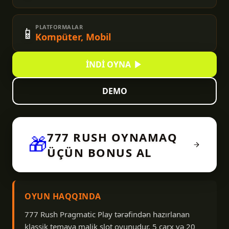
PLATFORMALAR
📱
Kompüter, Mobil
İNDI OYNA
DEMO
777 RUSH OYNAMAQ
🎁
ÜÇÜN BONUS AL
OYUN HAQQINDA
777 Rush Pragmatic Play tərəfindən hazırlanan
klassik temaya malik slot oyunudur. 5 çarx və 20