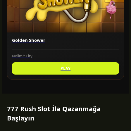
Golden Shower
Nolimit City
PLAY
777 Rush Slot İlə Qazanmağa
Başlayın