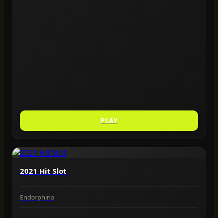
PLAY
2021 Hit Slot
Endorphina