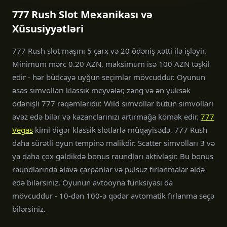
777 Rush Slot Mexanikası və
Xüsusiyyətləri
777 Rush slot maşını 5 çarx və 20 ödəniş xətti ilə işləyir.
Minimum mərc 0.20 AZN, maksimum isə 100 AZN təşkil
edir - hər büdcəyə uyğun seçimlər mövcuddur. Oyunun
əsas simvolları klassik meyvələr, zəng və ən yüksək
ödənişli 777 rəqəmləridir. Wild simvollar bütün simvolları
əvəz edə bilər və kazanclarınızı artırmağa kömək edir.
777
Vegas
kimi digər klassik slotlarla müqayisədə, 777 Rush
daha sürətli oyun tempinə malikdir. Scatter simvolları 3 və
ya daha çox gəldikdə bonus raundları aktivləşir. Bu bonus
raundlarında əlavə çarpanlar və pulsuz fırlanmalar əldə
edə bilərsiniz. Oyunun avtooyna funksiyası da
mövcuddur - 10-dən 100-ə qədər avtomatik fırlanma seçə
bilərsiniz.