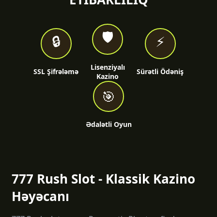
🛡️
🔒
⚡
Lisenziyalı
SSL Şifrələmə
Sürətli Ödəniş
Kazino
🎯
Ədalətli Oyun
777 Rush Slot - Klassik Kazino
Həyəcanı