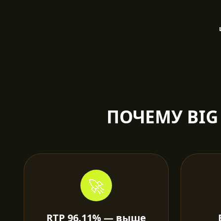
ПОЧЕМУ BIG
🚀
RTP 96.11% — выше