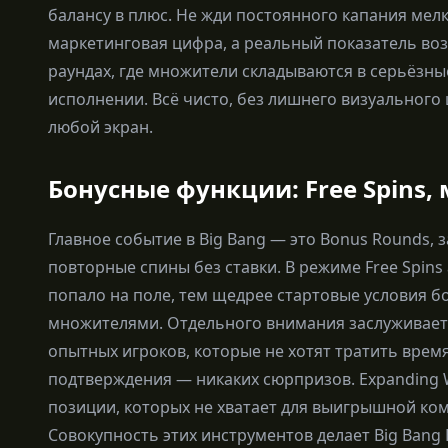
балансу в плюс. Не жди постоянного капания мелк
маркетинговая цифра, а реальный показатель во
раундах, где множители складываются в серьёзны
исполнении. Всё чисто, без лишнего визуального 
любой экран.
Бонусные функции: Free Spins,
Главное событие в Big Bang — это Bonus Rounds, 
повторные спины без ставки. В режиме Free Spin
попало на поле, тем щедрее стартовые условия б
множителями. Отдельного внимания заслуживает 
опытных игроков, которые не хотят тратить время
подтверждения — никаких сюрпризов. Expanding W
позиции, которых не хватает для выигрышной ком
Совокупность этих инструментов делает Big Bang