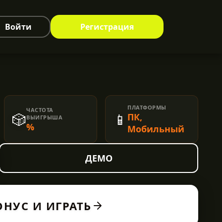
Войти
Регистрация
ПЛАТФОРМЫ
ЧАСТОТА
🎲
📱
ПК,
ВЫИГРЫША
%
Мобильный
ДЕМО
НУС И ИГРАТЬ