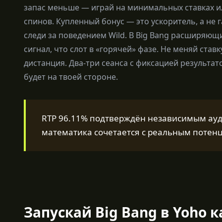
запас меньше — играй на минимальных ставках ил
спинов. Купленный бонус — это ускоритель, а не 
следи за поведением Wild. В Big Bang расширяющ
сигнал, что слот в «горячей» фазе. Не меняй став
дистанция. Два-три сеанса с фиксацией результат
будет на твоей стороне.
RTP 96.11% подтверждён независимым ауди
математика сочетается с реальным потенц
Запускай Big Bang в Yoho 