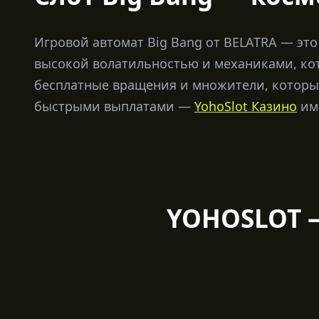
Игровой автомат Big Bang от BELATRA — это
высокой волатильностью и механиками, кото
бесплатные вращения и множители, которые
быстрыми выплатами —
YohoSlot Казино
име
YOHOSLOT 