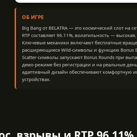
ОБ ИГРЕ
Big Bang от BELATRA — это космический слот на 
RTP составляет 96.11%, волатильность — высокая. 
Ключевые механики включают бесплатные враще
расширяющиеся Wild-символы и функцию Bonus B
Scatter-символы запускают Bonus Rounds при выпа
демо-режиме без регистрации и на реальные день
адаптивный дизайн обеспечивают комфортную игр
устройствах.
ос, взрывы и RTP 96.11%