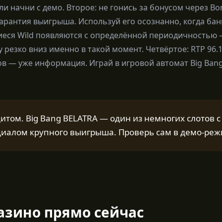
и начни с демо. Второе: не гонись за бонусом через Bo
гарантия выигрыша. Используй его осознанно, когда бан
иеся Wild появляются с определённой периодичностью —
ку резко вниз именно в такой момент. Четвёртое: RTP 96
ов — уже информация. Играй в игровой автомат Big Bang 
том. Big Bang BELATRA — один из немногих слотов с
иалом крупного выигрыша. Проверь сам в демо-режи
казино прямо сейчас