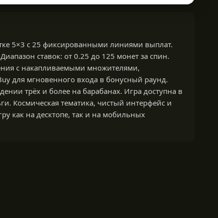
сетке 5×3 с 25 фиксированными линиями выплат.
Диапазон ставок: от 0.25 до 125 монет за спин.
ния с накапливаемыми множителями,
uy для мгновенного входа в бонусный раунд.
дении трёх и более на барабанах. Игра доступна в
ги. Космическая тематика, чистый интерфейс и
у как на десктопе, так и на мобильных