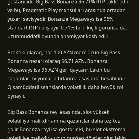
göstəricidir. Big Bass Bonanza 96.71% RTP təklif edir
və bu, Pragmatic Play məhsulları arasında ortadan
yuxarı səviyyədir. Bonanza Megaways isə 96%
standart RTP ilə işləyir. 0.71% fərq kiçik görünsə də,
uzunmüddətli oyunda əhəmiyyət kəsb edir.
Praktiki olaraq, hər 100 AZN mərc üçün Big Bass
Bonanza nəzəri olaraq 96.71 AZN, Bonanza
Megaways isə 96 AZN geri qaytarır. Lakin bu
rəqəmlər milyonlarla fırlanma əsasında hesablanır.
Qısamüddətli seanslarda volatillik daha böyük rol
oynayır.
Big Bass Bonanza rəyi əsasında, slot yüksək
volatilliyə malikdir amma qazanclar daha tez-tez
gəlir. Bonanza rəyi isə göstərir ki, bu slot ekstremal
volatilliyə malikdir - uzun qurğaq dövrlər olur, lakin