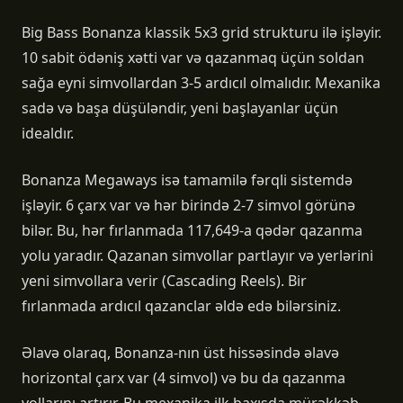
Big Bass Bonanza klassik 5x3 grid strukturu ilə işləyir.
10 sabit ödəniş xətti var və qazanmaq üçün soldan
sağa eyni simvollardan 3-5 ardıcıl olmalıdır. Mexanika
sadə və başa düşüləndir, yeni başlayanlar üçün
idealdır.
Bonanza Megaways isə tamamilə fərqli sistemdə
işləyir. 6 çarx var və hər birində 2-7 simvol görünə
bilər. Bu, hər fırlanmada 117,649-a qədər qazanma
yolu yaradır. Qazanan simvollar partlayır və yerlərini
yeni simvollara verir (Cascading Reels). Bir
fırlanmada ardıcıl qazanclar əldə edə bilərsiniz.
Əlavə olaraq, Bonanza-nın üst hissəsində əlavə
horizontal çarx var (4 simvol) və bu da qazanma