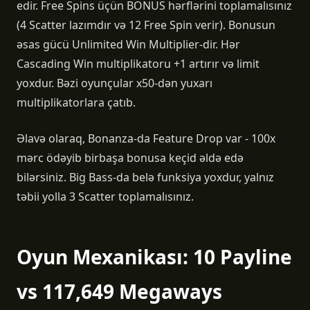
edir. Free Spins üçün BONUS hərflərini toplamalısınız
(4 Scatter lazımdır və 12 Free Spin verir). Bonusun
əsas gücü Unlimited Win Multiplier-dir. Hər
Cascading Win multiplikatoru +1 artırır və limit
yoxdur. Bəzi oyunçular x50-dən yuxarı
multiplikatorlara çatıb.
Əlavə olaraq, Bonanza-da Feature Drop var - 100x
mərc ödəyib birbaşa bonusa keçid əldə edə
bilərsiniz. Big Bass-da belə funksiya yoxdur, yalnız
təbii yolla 3 Scatter toplamalısınız.
Oyun Mexanikası: 10 Payline
vs 117,649 Megaways