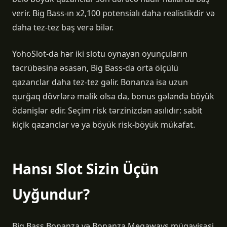
verir. Big Bass-ın x2,100 potensialı daha realistikdir və
daha tez-tez baş verə bilər.
YohoSlot-da hər iki slotu oynayan oyunçuların
təcrübəsinə əsasən, Big Bass-da orta ölçülü
qazanclar daha tez-tez gəlir. Bonanza isə uzun
qurğaq dövrlərə malik olsa da, bonus gələndə böyük
ödənişlər edir. Seçim risk tərzinizdən asılıdır: sabit
kiçik qazanclar və ya böyük risk-böyük mükafat.
Hansı Slot Sizin Üçün
Uyğundur?
Big Bass Bonanza və Bonanza Megaways müqayisəsi