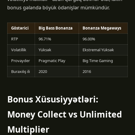
bonus gələndə böyük ödənişlər mümkündür.
Göstərici
Big Bass Bonanza
Bonanza Megaways
RTP
96.71%
96.00%
Volatillik
Yüksək
Ekstremal Yüksək
Provayder
Pragmatic Play
Big Time Gaming
Buraxılış ili
2020
2016
Bonus Xüsusiyyətləri:
Money Collect vs Unlimited
Multiplier