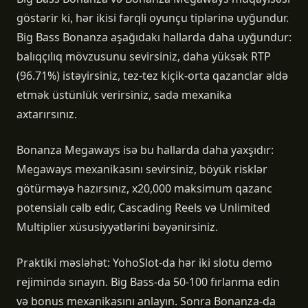
göstərir ki, hər ikisi fərqli oyunçu tiplərinə uyğundur.
Big Bass Bonanza aşağıdakı hallarda daha uyğundur:
balıqçılıq mövzusunu sevirsiniz, daha yüksək RTP
(96.71%) istəyirsiniz, tez-tez kiçik-orta qazanclar əldə
etmək üstünlük verirsiniz, sadə mexanika
axtarırsınız.
Bonanza Megaways isə bu hallarda daha yaxşıdır:
Megaways mexanikasını sevirsiniz, böyük risklər
götürməyə hazırsınız, x20,000 maksimum qazanc
potensialı cəlb edir, Cascading Reels və Unlimited
Multiplier xüsusiyyətlərini bəyənirsiniz.
Praktiki məsləhət: YohoSlot-da hər iki slotu demo
rejimində sınayın. Big Bass-da 50-100 fırlanma edin
və bonus mexanikasını anlayın. Sonra Bonanza-da