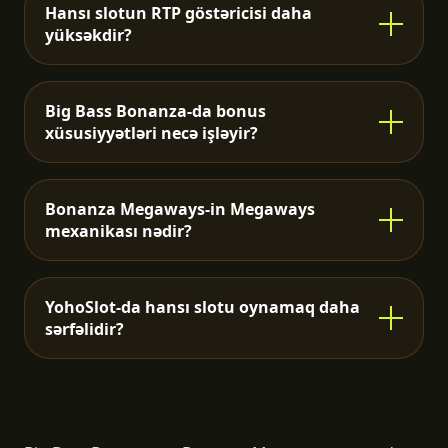
Hansı slotun RTP göstəricisi daha
10 ödəniş xətti ilə işləyir. Bonanza Megaways isə Big
yüksəkdir?
Time Gaming məhsuludur və Megaways
mexanikasından istifadə edir - hər fırlanmada
Big Bass Bonanza 96.71% RTP ilə Bonanza
117,649-a qədər qazanma yolu yaranır. RTP
Megaways-in 96% RTP-sindən bir qədər yüksəkdir.
baxımından Big Bass 96.71%, Bonanza isə 96% təklif
Big Bass Bonanza-da bonus
Bu 0.71% fərq uzunmüddətli oyunda əhəmiyyətli ola
edir. Maksimum qazanc potensialı isə əhəmiyyətli
xüsusiyyətləri necə işləyir?
bilər. Lakin unutmayın ki, RTP nəzəri göstəricidir və
dərəcədə fərqlənir: Big Bass x2,100, Bonanza
milyonlarla fırlanmadan sonra özünü göstərir.
x20,000.
Big Bass Bonanza-da 3 və ya daha çox Scatter
Qısamüddətli seanslar zamanı volatillik daha böyük
simvolu (olta qarmağı) Free Spins bonusunu
rol oynayır. Hər iki slot yüksək volatilliyə malikdir.
Bonanza Megaways-in Megaways
aktivləşdirir. Bonus zamanı balıqçı simvolları ekranda
mexanikası nədir?
peyda olan balıq simvollarının dəyərlərini toplayır.
Money Collect xüsusiyyəti ilə balıqların üzərindəki
Megaways mexanikası Big Time Gaming tərəfindən
məbləğlər balıqçı tərəfindən yığılır. Əlavə olaraq,
hazırlanmış patentli sistemdir. Hər fırlanmada
bonus raundunda +10 Spins, x2 və x3 multiplikator
YohoSlot-da hansı slotu oynamaq daha
çarxların hər birində 2-7 simvol görünür və bu,
simvolları da əldə edə bilərsiniz. Maksimum 4 balıqçı
sərfəlidir?
117,649-a qədər qazanma yolu yaradır. Bonanza
simvolu eyni vaxtda ekranda ola bilər.
Megaways-də qazanan simvollar partlayır və
Seçim oyun tərzinizdən asılıdır. Daha tez-tez kiçik
yuxarıdan yeni simvollar düşür (Cascading Reels).
qazanclar istəyirsinizsə və yüksək RTP üstünlük
Hər ardıcıl qazanc multiplikatoru artırır və limit
verirsinizsə, Big Bass Bonanza daha uyğundur.
yoxdur. Free Spins zamanı bu multiplikator
Böyük risklər götürüb maksimum qazanc potensialı
sıfırlanmır və nəhəng qazanclara səbəb ola bilər.
istəyirsinizsə, Bonanza Megaways sizin üçün