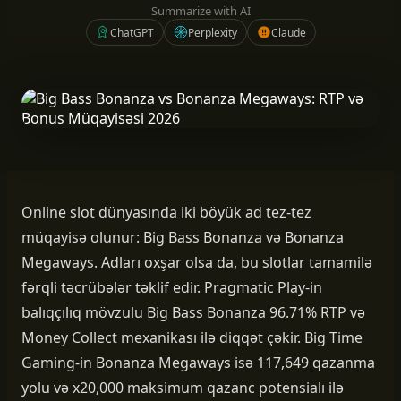
Summarize with AI
ChatGPT
Perplexity
Claude
Online slot dünyasında iki böyük ad tez-tez
müqayisə olunur: Big Bass Bonanza və Bonanza
Megaways. Adları oxşar olsa da, bu slotlar tamamilə
fərqli təcrübələr təklif edir. Pragmatic Play-in
balıqçılıq mövzulu Big Bass Bonanza 96.71% RTP və
Money Collect mexanikası ilə diqqət çəkir. Big Time
Gaming-in Bonanza Megaways isə 117,649 qazanma
yolu və x20,000 maksimum qazanc potensialı ilə