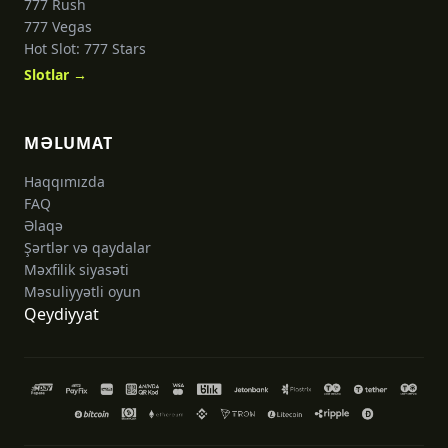
777 Rush
777 Vegas
Hot Slot: 777 Stars
Slotlar →
MƏLUMAT
Haqqımızda
FAQ
Əlaqə
Şərtlər və qaydalar
Məxfilik siyasəti
Məsuliyyətli oyun
Qeydiyyat