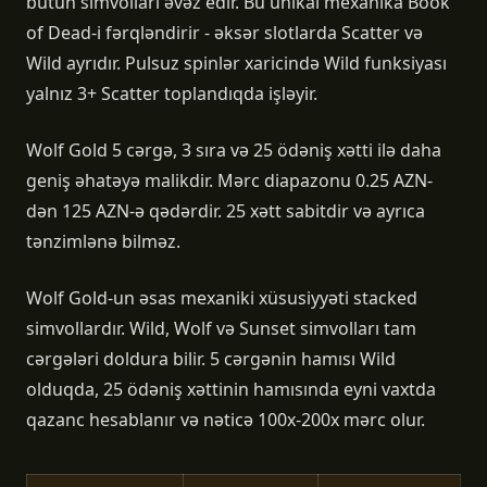
bütün simvolları əvəz edir. Bu unikal mexanika Book
of Dead-i fərqləndirir - əksər slotlarda Scatter və
Wild ayrıdır. Pulsuz spinlər xaricində Wild funksiyası
yalnız 3+ Scatter toplandıqda işləyir.
Wolf Gold 5 cərgə, 3 sıra və 25 ödəniş xətti ilə daha
geniş əhatəyə malikdir. Mərc diapazonu 0.25 AZN-
dən 125 AZN-ə qədərdir. 25 xətt sabitdir və ayrıca
tənzimlənə bilməz.
Wolf Gold-un əsas mexaniki xüsusiyyəti stacked
simvollardır. Wild, Wolf və Sunset simvolları tam
cərgələri doldura bilir. 5 cərgənin hamısı Wild
olduqda, 25 ödəniş xəttinin hamısında eyni vaxtda
qazanc hesablanır və nəticə 100x-200x mərc olur.