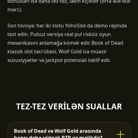
bonusları isə daha tez-tez, lakin kiçikdir (orta 40x-60x
mərc).
Son tövsiyə: hər iki slotu YohoSlot-da demo rejimdə
test edin. Pulsuz versiya real pul risksiz oyun
mexanikasını anlamağa kömək edir. Book of Dead
klassik slot təcrübəsi, Wolf Gold isə müasir
xüsusiyyətlər və jackpot potensialı təklif edir.
TEZ-TEZ VERILƏN SUALLAR
Book of Dead və Wolf Gold arasında
hansı daha yüksək RTP-yə malikdir?