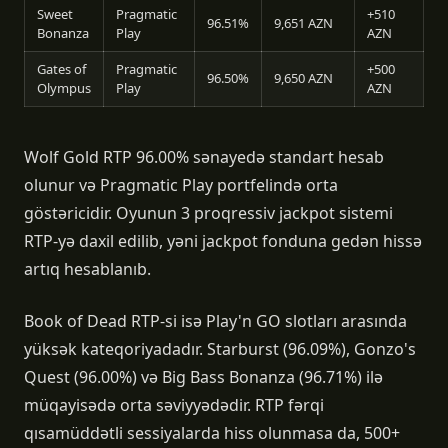
Sweet
Pragmatic
+510
96.51%
9,651 AZN
Bonanza
Play
AZN
Gates of
Pragmatic
+500
96.50%
9,650 AZN
Olympus
Play
AZN
Wolf Gold RTP 96.00% sənayedə standart hesab
olunur və Pragmatic Play portfelində orta
göstəricidir. Oyunun 3 proqressiv jackpot sistemi
RTP-yə daxil edilib, yəni jackpot fonduna gedən hissə
artıq hesablanıb.
Book of Dead RTP-si isə Play'n GO slotları arasında
yüksək kateqoriyadadır. Starburst (96.09%), Gonzo's
Quest (96.00%) və Big Bass Bonanza (96.71%) ilə
müqayisədə orta səviyyədədir. RTP fərqi
qısamüddətli sessiyalarda hiss olunmasa da, 500+