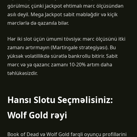
görülmür, çünki jackpot ehtimalı mərc ölçüsündən
asılı deyil. Mega Jackpot sabit məbləğdir və kiçik
mərclərlə də qazanıla bilər.
Hər iki slot üçün ümumi tövsiyə: mərc ölçüsünü itki
zamanı artırmayın (Martingale strategiyası). Bu
yüksək volatillikdə sürətlə bankrollu bitirir. Sabit
mərc və ya qazanc zamanı 10-20% artım daha
təhlükəsizdir.
Hansı Slotu Seçməlisiniz:
Wolf Gold rəyi
Book of Dead və Wolf Gold fərqli oyunçu profillərini