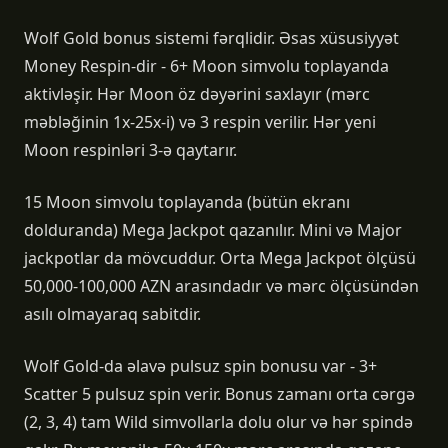
Wolf Gold bonus sistemi fərqlidir. Əsas xüsusiyyət
Money Respin-dir - 6+ Moon simvolu toplayanda
aktivləşir. Hər Moon öz dəyərini saxlayır (mərc
məbləğinin 1x-25x-i) və 3 respin verilir. Hər yeni
Moon respinləri 3-ə qaytarır.
15 Moon simvolu toplayanda (bütün ekranı
dolduranda) Mega Jackpot qazanılır. Mini və Major
jackpotlar da mövcuddur. Orta Mega Jackpot ölçüsü
50,000-100,000 AZN arasındadır və mərc ölçüsündən
asılı olmayaraq sabitdir.
Wolf Gold-da əlavə pulsuz spin bonusu var - 3+
Scatter 5 pulsuz spin verir. Bonus zamanı orta cərgə
(2, 3, 4) tam Wild simvollarla dolu olur və hər spində