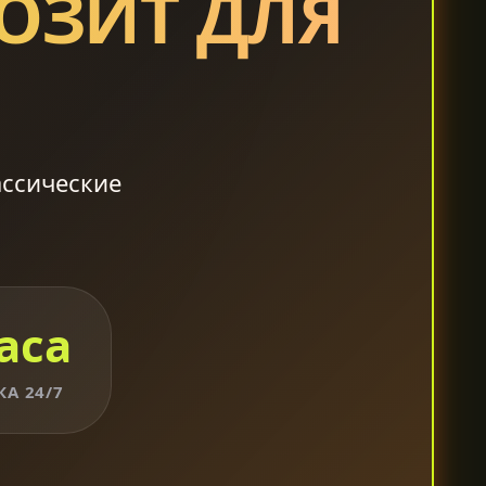
ОЗИТ ДЛЯ
ассические
аса
А 24/7