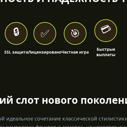
💳
🔒
✅
🎯
Быстрые
SSL защита
Лицензировано
Честная игра
выплаты
кий слот нового поколен
обой идеальное сочетание классической стилисти