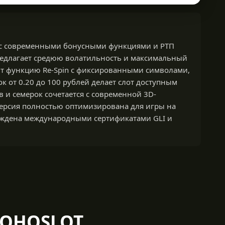
лот с современными бонусными функциями и РТП
предлагает средюю волатильность и максимальный
т функцию Re-Spin с фиксированными символами,
к от 0.20 до 100 рублей делает слот доступным
в и семерок сочетается с современной 3D-
рсия полностью оптимизирована для игры на
ерждена международными сертификатами GLI и
YOHOSLOT