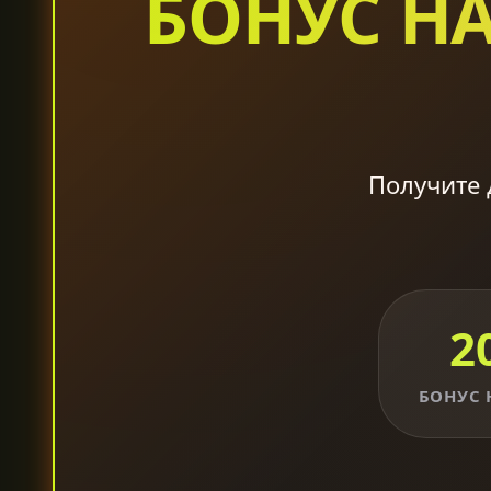
БОНУС Н
Получите 
2
БОНУС 