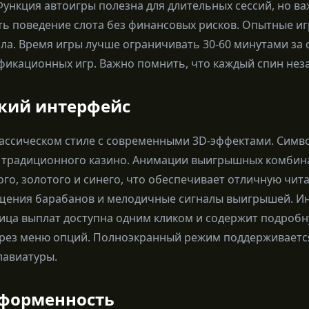
Функция автоигры полезна для длительных сессий, но в
ть поведение слота без финансовых рисков. Опытные и
ла. Время игры лучше ограничивать 30-60 минутами за
ификационных игр. Важно помнить, что каждый спин нез
ский интерфейс
ассическом стиле с современными 3D-эффектами. Симво
у традиционного казино. Анимации выигрышных комбина
го, золотого и синего, что обеспечивает отличную чит
щения барабанов и мелодичные сигналы выигрышей. Ин
лица выплат доступна одним кликом и содержит подробн
через меню опций. Полноэкранный режим поддерживается
лавиатуры.
тформенность