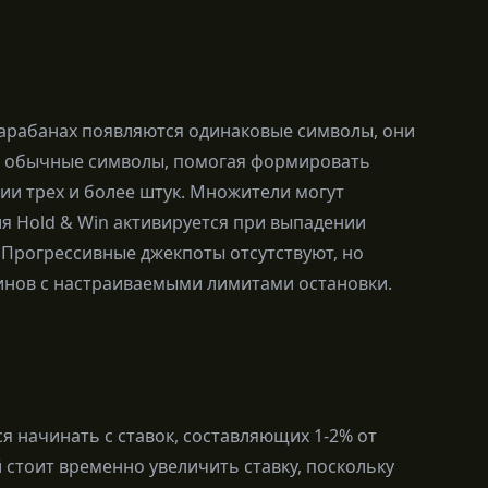
барабанах появляются одинаковые символы, они
се обычные символы, помогая формировать
ии трех и более штук. Множители могут
я Hold & Win активируется при выпадении
 Прогрессивные джекпоты отсутствуют, но
инов с настраиваемыми лимитами остановки.
я начинать с ставок, составляющих 1-2% от
стоит временно увеличить ставку, поскольку